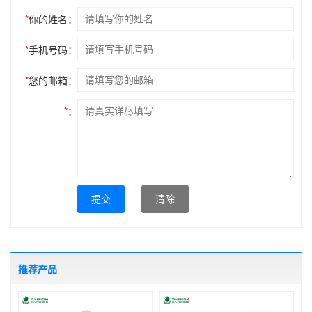
*
你的姓名：
*
手机号码：
*
您的邮箱：
*
：
提交
清除
推荐产品