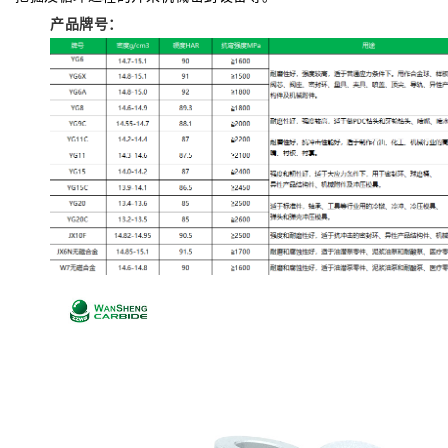
产品牌号：