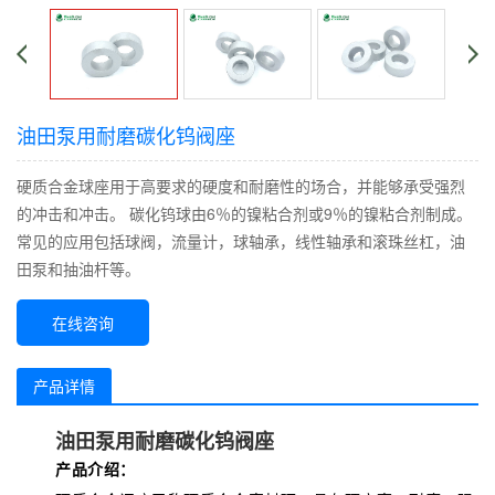
油田泵用耐磨碳化钨阀座
硬质合金球座用于高要求的硬度和耐磨性的场合，并能够承受强烈
的冲击和冲击。 碳化钨球由6％的镍粘合剂或9％的镍粘合剂制成。
常见的应用包括球阀，流量计，球轴承，线性轴承和滚珠丝杠，油
田泵和抽油杆等。
在线咨询
产品详情
油田泵用耐磨碳化钨阀座
产品介绍：