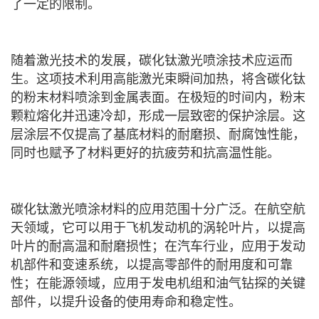
了一定的限制。
随着激光技术的发展，碳化钛激光喷涂技术应运而
生。这项技术利用高能激光束瞬间加热，将含碳化钛
的粉末材料喷涂到金属表面。在极短的时间内，粉末
颗粒熔化并迅速冷却，形成一层致密的保护涂层。这
层涂层不仅提高了基底材料的耐磨损、耐腐蚀性能，
同时也赋予了材料更好的抗疲劳和抗高温性能。
碳化钛激光喷涂材料的应用范围十分广泛。在航空航
天领域，它可以用于飞机发动机的涡轮叶片，以提高
叶片的耐高温和耐磨损性；在汽车行业，应用于发动
机部件和变速系统，以提高零部件的耐用度和可靠
性；在能源领域，应用于发电机组和油气钻探的关键
部件，以提升设备的使用寿命和稳定性。