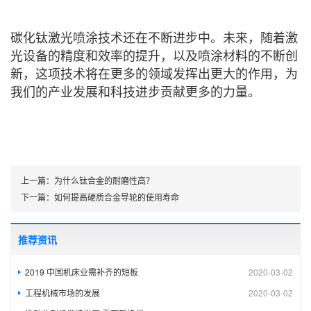
碳化钛激光喷涂技术还在不断进步中。未来，随着激
光设备的精度和效率的提升，以及喷涂材料的不断创
新，这项技术将在更多的领域发挥出更大的作用，为
我们的产业发展和科技进步贡献更多的力量。
上一篇：
为什么钛合金的耐磨性高？
下一篇：
如何提高硬质合金导轮的使用寿命
推荐资讯
2019 中国机床业需补齐的短板
2020-03-02
工程机械市场的发展
2020-03-02