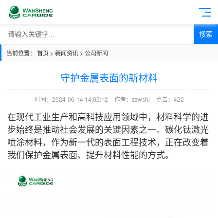
搜索
当前位置：
首页
>
新闻资讯
>
公司新闻
守护金属表面的新材料
时间：2024-06-14 14:05:12
作者：zzwshj
点击：
422
在现代工业生产和高科技应用领域中，材料科学的进
步始终是推动社会发展的关键因素之一。碳化钛激光
喷涂材料，作为新一代的表面工程技术，正在改变着
我们保护金属表面、提升材料性能的方式。