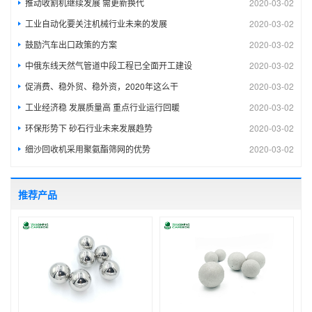
推动收割机继续发展 需更新换代
2020-03-02
工业自动化要关注机械行业未来的发展
2020-03-02
鼓励汽车出口政策的方案
2020-03-02
中俄东线天然气管道中段工程已全面开工建设
2020-03-02
促消费、稳外贸、稳外资，2020年这么干
2020-03-02
工业经济稳 发展质量高 重点行业运行回暖
2020-03-02
环保形势下 砂石行业未来发展趋势
2020-03-02
细沙回收机采用聚氨酯筛网的优势
2020-03-02
推荐产品