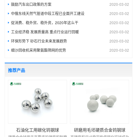
鼓励汽车出口政策的方案
2020-03-02
中俄东线天然气管道中段工程已全面开工建设
2020-03-02
促消费、稳外贸、稳外资，2020年这么干
2020-03-02
工业经济稳 发展质量高 重点行业运行回暖
2020-03-02
环保形势下 砂石行业未来发展趋势
2020-03-02
细沙回收机采用聚氨酯筛网的优势
2020-03-02
推荐产品
石油化工用碳化钨钢球
研磨用毛坯硬质合金钨钢球
硬质合金球用于高要求的硬度和耐磨
高硬度和尺寸稳定性使碳化钨球成为