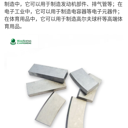
制造中，它可以用于制造发动机部件、排气管等；在
电子工业中，它可以用于制造电容器等电子元器件；
在体育用品中，它可以用于制造高尔夫球杆等高端体
育用品。