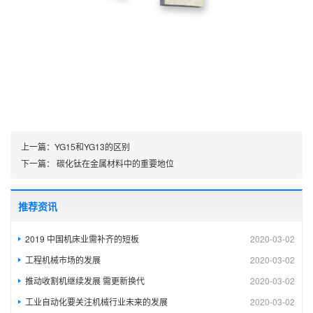
上一篇：
YG15和YG13的区别
下一篇：
碳化钛在金属材料中的重要地位
推荐资讯
2019 中国机床业需补齐的短板
2020-03-02
工程机械市场的发展
2020-03-02
推动收割机继续发展 需更新换代
2020-03-02
工业自动化要关注机械行业未来的发展
2020-03-02