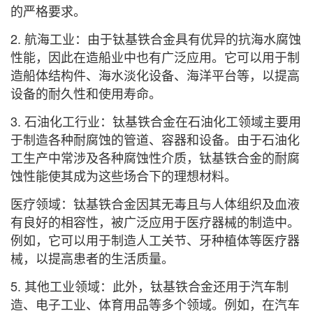
的严格要求。
2. 航海工业：由于钛基铁合金具有优异的抗海水腐蚀
性能，因此在造船业中也有广泛应用。它可以用于制
造船体结构件、海水淡化设备、海洋平台等，以提高
设备的耐久性和使用寿命。
3. 石油化工行业：钛基铁合金在石油化工领域主要用
于制造各种耐腐蚀的管道、容器和设备。由于石油化
工生产中常涉及各种腐蚀性介质，钛基铁合金的耐腐
蚀性能使其成为这些场合下的理想材料。
医疗领域：钛基铁合金因其无毒且与人体组织及血液
有良好的相容性，被广泛应用于医疗器械的制造中。
例如，它可以用于制造人工关节、牙种植体等医疗器
械，以提高患者的生活质量。
5. 其他工业领域：此外，钛基铁合金还用于汽车制
造、电子工业、体育用品等多个领域。例如，在汽车